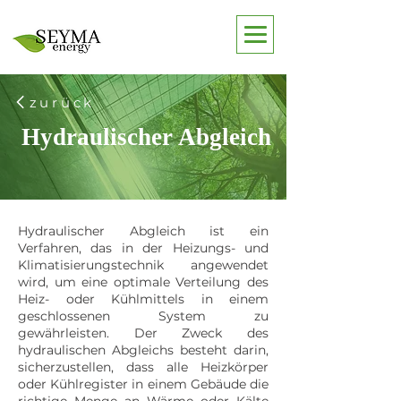
zurück
Hydraulischer Abgleich
Hydraulischer Abgleich ist ein
Verfahren, das in der Heizungs- und
Klimatisierungstechnik angewendet
wird, um eine optimale Verteilung des
Heiz- oder Kühlmittels in einem
geschlossenen System zu
gewährleisten. Der Zweck des
hydraulischen Abgleichs besteht darin,
sicherzustellen, dass alle Heizkörper
oder Kühlregister in einem Gebäude die