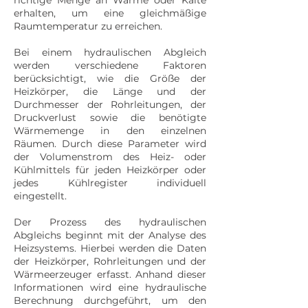
richtige Menge an Wärme oder Kälte
erhalten, um eine gleichmäßige
Raumtemperatur zu erreichen.
Bei einem hydraulischen Abgleich
werden verschiedene Faktoren
berücksichtigt, wie die Größe der
Heizkörper, die Länge und der
Durchmesser der Rohrleitungen, der
Druckverlust sowie die benötigte
Wärmemenge in den einzelnen
Räumen. Durch diese Parameter wird
der Volumenstrom des Heiz- oder
Kühlmittels für jeden Heizkörper oder
jedes Kühlregister individuell
eingestellt.
Der Prozess des hydraulischen
Abgleichs beginnt mit der Analyse des
Heizsystems. Hierbei werden die Daten
der Heizkörper, Rohrleitungen und der
Wärmeerzeuger erfasst. Anhand dieser
Informationen wird eine hydraulische
Berechnung durchgeführt, um den