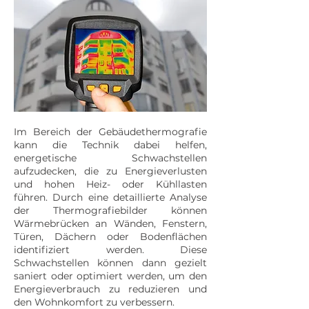
Im Bereich der Gebäudethermografie
kann die Technik dabei helfen,
energetische Schwachstellen
aufzudecken, die zu Energieverlusten
und hohen Heiz- oder Kühllasten
führen. Durch eine detaillierte Analyse
der Thermografiebilder können
Wärmebrücken an Wänden, Fenstern,
Türen, Dächern oder Bodenflächen
identifiziert werden. Diese
Schwachstellen können dann gezielt
saniert oder optimiert werden, um den
Energieverbrauch zu reduzieren und
den Wohnkomfort zu verbessern.