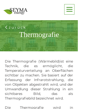
zurück
Thermografie
Die Thermografie (Wärmebild)ist eine
Technik, die es ermöglicht, die
Temperaturverteilung an Oberflächen
sichtbar zu machen. Sie basiert auf der
Erfassung der Infrarotstrahlung, die
von Objekten abgestrahlt wird, und der
Umwandlung dieser Strahlung in ein
sichtbares Bild, das als
Thermografiebild bezeichnet wird.
Die Thermografie wird in