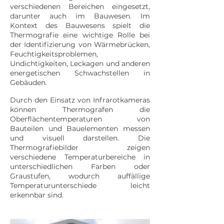
verschiedenen Bereichen eingesetzt,
darunter auch im Bauwesen. Im
Kontext des Bauwesens spielt die
Thermografie eine wichtige Rolle bei
der Identifizierung von Wärmebrücken,
Feuchtigkeitsproblemen,
Undichtigkeiten, Leckagen und anderen
energetischen Schwachstellen in
Gebäuden.
Durch den Einsatz von Infrarotkameras
können Thermografen die
Oberflächentemperaturen von
Bauteilen und Bauelementen messen
und visuell darstellen. Die
Thermografiebilder zeigen
verschiedene Temperaturbereiche in
unterschiedlichen Farben oder
Graustufen, wodurch auffällige
Temperaturunterschiede leicht
erkennbar sind.