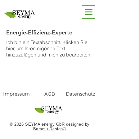
Energie-Effizienz-Experte
Ich bin ein Textabschnitt. Klicken Sie
hier, um Ihren eigenen Text
hinzuzufügen und mich zu bearbeiten.
Impressum
AGB
Datenschutz
© 2026 SEYMA energy GbR designed by
Baramu Design®